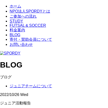
ホーム
NPO法人SPORDYとは
ご参加への流れ
STUDY
FUTSAL & SOCCER
料金案内
BLOG
寄付・賛助会員について
お問い合わせ
BLOG
ブログ
ジュニアチームについて
2022/10/26 Wed
ジュニア活動報告