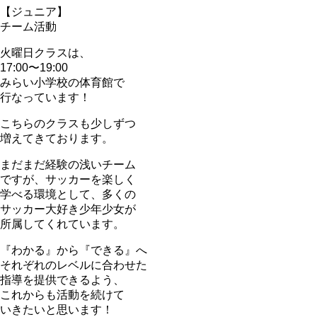
【ジュニア】
チーム活動
火曜日クラスは、
17:00〜19:00
みらい小学校の体育館で
行なっています！
こちらのクラスも少しずつ
増えてきております。
まだまだ経験の浅いチーム
ですが、サッカーを楽しく
学べる環境として、多くの
サッカー大好き少年少女が
所属してくれています。
『わかる』から『できる』へ
それぞれのレベルに合わせた
指導を提供できるよう、
これからも活動を続けて
いきたいと思います！