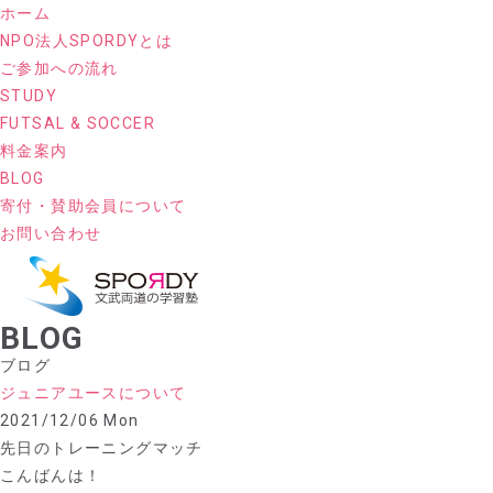
ホーム
NPO法人SPORDYとは
ご参加への流れ
STUDY
FUTSAL & SOCCER
料金案内
BLOG
寄付・賛助会員について
お問い合わせ
BLOG
ブログ
ジュニアユースについて
2021/12/06 Mon
先日のトレーニングマッチ
こんばんは！