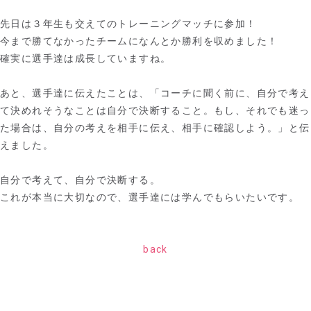
先日は３年生も交えてのトレーニングマッチに参加！
今まで勝てなかったチームになんとか勝利を収めました！
確実に選手達は成長していますね。
あと、選手達に伝えたことは、「コーチに聞く前に、自分で考え
て決めれそうなことは自分で決断すること。もし、それでも迷っ
た場合は、自分の考えを相手に伝え、相手に確認しよう。」と伝
えました。
自分で考えて、自分で決断する。
これが本当に大切なので、選手達には学んでもらいたいです。
back