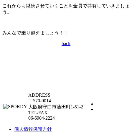
これからも継続させていくことを全員で共有していきましょ
う。
みんなで乗り越えましょう！！
back
ADDRESS
〒570-0014
大阪府守口市藤田町1-51-2
TEL/FAX
06-6904-2224
個人情報保護方針