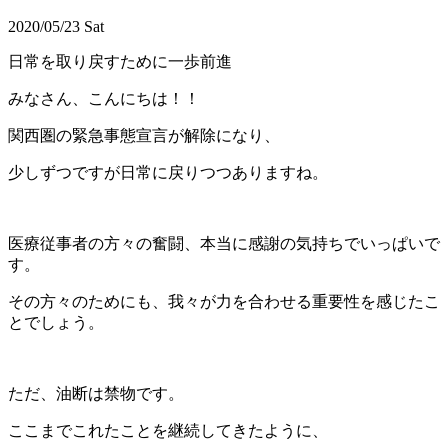
2020/05/23 Sat
日常を取り戻すために一歩前進
みなさん、こんにちは！！
関西圏の緊急事態宣言が解除になり、
少しずつですが日常に戻りつつありますね。
医療従事者の方々の奮闘、本当に感謝の気持ちでいっぱいで
す。
その方々のためにも、我々が力を合わせる重要性を感じたこ
とでしょう。
ただ、油断は禁物です。
ここまでこれたことを継続してきたように、