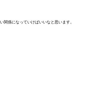
い関係になっていけばいいなと思います。